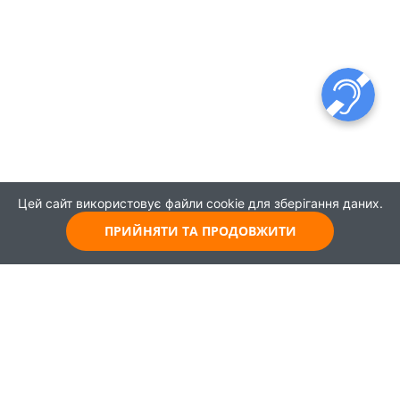
Цей сайт використовує файли cookie для зберігання даних.
ПРИЙНЯТИ ТА ПРОДОВЖИТИ
© 2021
Всі права захищені