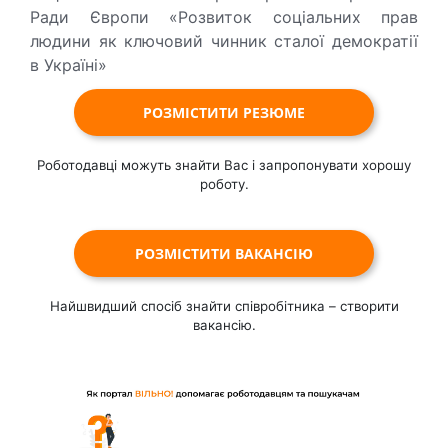
Ради Європи «Розвиток соціальних прав
людини як ключовий чинник сталої демократії
в Україні»
РОЗМІСТИТИ РЕЗЮМЕ
Роботодавці можуть знайти Вас і запропонувати хорошу
роботу.
РОЗМІСТИТИ ВАКАНСІЮ
Найшвидший спосіб знайти співробітника – створити
вакансію.