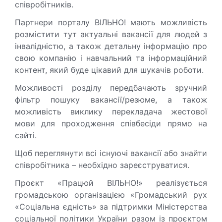
співробітників.
Партнери порталу ВІЛЬНО! мають можливість
розмістити тут актуальні вакансії для людей з
інвалідністю, а також детальну інформацію про
свою компанію і навчальний та інформаційний
контент, який буде цікавий для шукачів роботи.
Можливості розділу передбачають зручний
фільтр пошуку вакансії/резюме, а також
можливість виклику перекладача жестової
мови для проходження співбесіди прямо на
сайті.
Щоб переглянути всі існуючі вакансії або знайти
співробітника – необхідно зареєструватися.
Проєкт «Працюй ВІЛЬНО!» реалізується
громадською організацією «Громадський рух
«Соціальна єдність» за підтримки Міністерства
соціальної політики України разом із проєктом