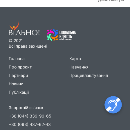
© 2021
Всі права захищені
Головна
Карта
Про проєкт
Навчання
Партнери
Працевлаштування
Новини
Публікації
Зворотній зв'язок
+38 (044) 339-99-65
+30 (093) 437-62-43