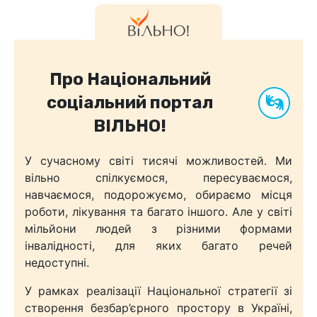
Про Національний
соціальний портал
ВІЛЬНО!
У сучасному світі тисячі можливостей. Ми
вільно спілкуємося, пересуваємося,
навчаємося, подорожуємо, обираємо місця
роботи, лікування та багато іншого. Але у світі
мільйони людей з різними формами
інвалідності, для яких багато речей
недоступні.
У рамках реалізації Національної стратегії зі
створення безбар’єрного простору в Україні,