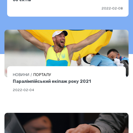
2022-02-08
НОВИНИ
/
ПОРТАЛУ
Паралімпійський екіпаж року 2021
2022-02-04