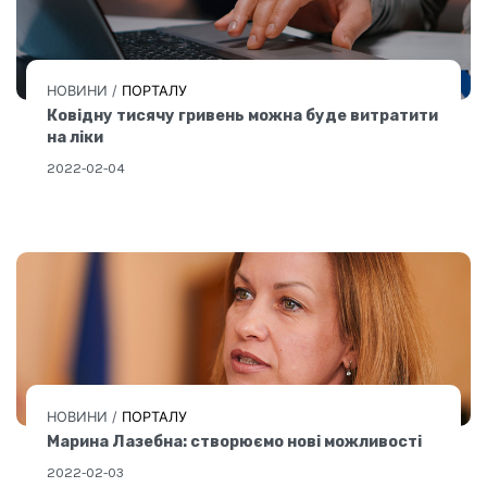
НОВИНИ
/
ПОРТАЛУ
Ковідну тисячу гривень можна буде витратити
на ліки
2022-02-04
НОВИНИ
/
ПОРТАЛУ
Марина Лазебна: створюємо нові можливості
2022-02-03