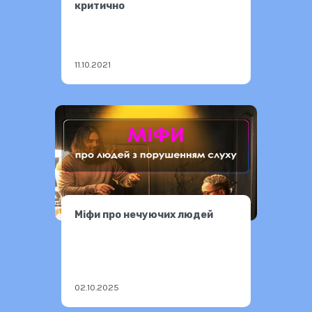
критично
11.10.2021
Міфи про нечуючих людей
02.10.2025