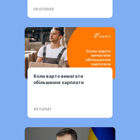
05.07.2023
Коли варто вимагати
збільшення зарплати
25.11.2021