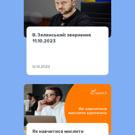
В. Зеленський: звернення
11.10.2023
12.10.2023
Як навчитися мислити