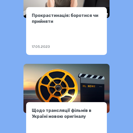
Прокрастинація: боротися чи
прийняти
17.05.2023
Щодо трансляції фільмів в
Україні мовою оригіналу