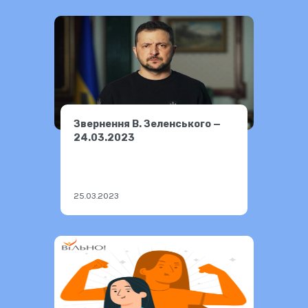
Звернення В. Зеленського —
24.03.2023
25.03.2023