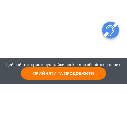
Цей сайт використовує файли cookie для зберігання даних.
ПРИЙНЯТИ ТА ПРОДОВЖИТИ
© 2021
Всі права захищені