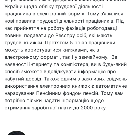
України щодо обліку трудової діяльності
працівника в електронній формі». Тому з’явилися
нові правила трудової діяльності працівників. Під
час прийняття на роботу фахівців роботодавці
повинні подавати до Реєстру осіб, які мають
трудові книжки. Протягом 5 років працівники
можуть користуватися книжками, як в
електронному форматі, так і у звичайному. За
наявності інтернету та комп’ютера, ви в будь-який
спосіб зможете відслідкувати інформацію про
набутий досвід. Також одним з важливих свідчень
використання електронних книжок є автоматичне
нарахування Пенсійним фондом пенсій. Тому вам
потрібно тільки надати інформацію щодо
отримання заробітної плати до 2000 року.