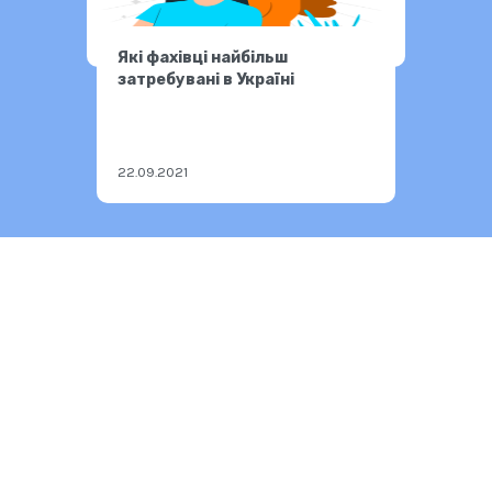
Які фахівці найбільш
затребувані в Україні
22.09.2021