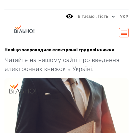
Вітаємo , Гість!
УКР
Навіщо запровадили електронні трудові книжки
Читайте на нашому сайті про введення
електронних книжок в Україні.