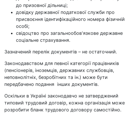
до призовної дільниці;
довідку державної податкової служби про
присвоєння ідентифікаційного номера фізичній
особі;
свідоцтво про загальнообов'язкове державне
соціальне страхування.
Зазначений перелік документів – не остаточний.
Законодавством для певної категорії працівників
(пенсіонерів, іноземців, державних службовців,
неповнолітніх, безробітних та ін.) може бути
передбачено подання інших документів.
Оскільки в Україні законодавчо не затверджений
типовий трудовий договір, кожна організація може
розробити бланк трудового договору самостійно.