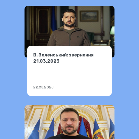
В. Зеленський: звернення
21.03.2023
22.03.2023