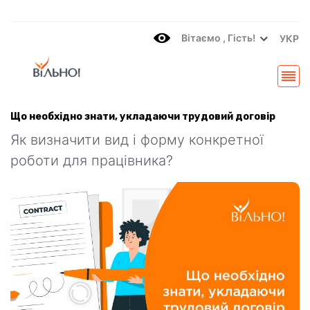
Вітаємo , Гість!
УКР
Що необхідно знати, укладаючи трудовий договір
Як визначити вид і форму конкретної
роботи для працівника?