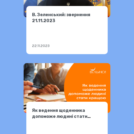
В. Зеленський: звернення
21.11.2023
22.11.2023
Як ведення щоденника
допоможе людині стати
кращою