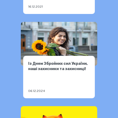
16.12.2021
Із Днем Збройних сил України,
наші захисники та захисниці!
06.12.2024