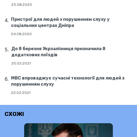
25.08.2020
Пристрої для людей з порушенням слуху у
соціальних центрах Дніпра
04.08.2020
До 8 березня Укрзалізниця призначила 8
додаткових поїздів
20.02.2021
МВС впроваджує сучасні технології для людей з
порушенням слуху
22.02.2021
СХОЖІ