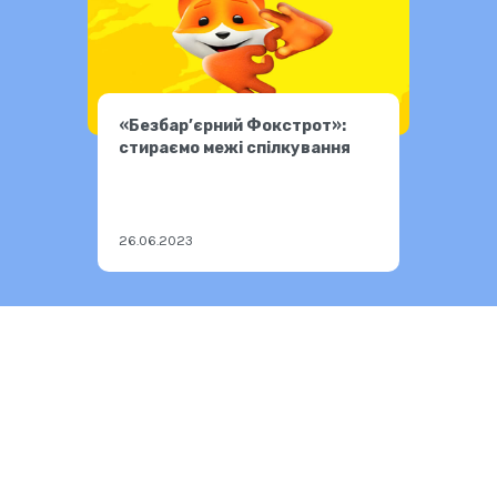
«Безбар’єрний Фокстрот»:
стираємо межі спілкування
26.06.2023