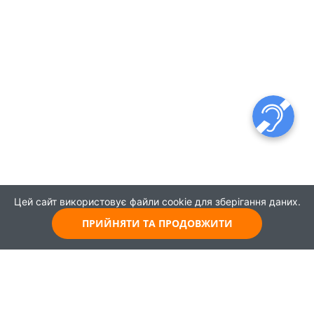
Цей сайт використовує файли cookie для зберігання даних.
ПРИЙНЯТИ ТА ПРОДОВЖИТИ