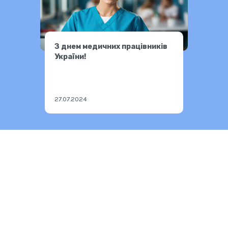
З днем медичних працівників
України!
27.07.2024