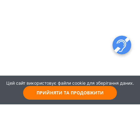
Цей сайт використовує файли cookie для зберігання даних.
ПРИЙНЯТИ ТА ПРОДОВЖИТИ