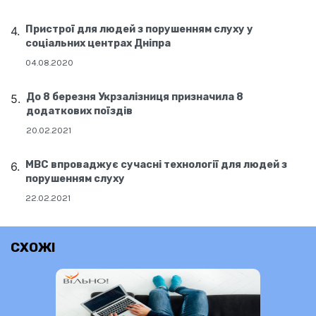
Пристрої для людей з порушенням слуху у
соціальних центрах Дніпра
04.08.2020
До 8 березня Укрзалізниця призначила 8
додаткових поїздів
20.02.2021
МВС впроваджує сучасні технології для людей з
порушенням слуху
22.02.2021
СХОЖІ