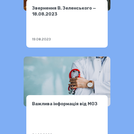
Звернення В. Зеленського —
18.08.2023
19.08.2023
Важлива інформація від МОЗ