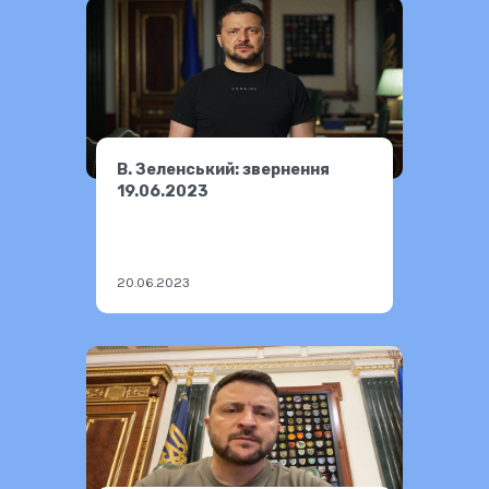
В. Зеленський: звернення
19.06.2023
20.06.2023