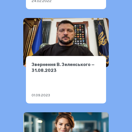
24.02.2022
Звернення В. Зеленського —
31.08.2023
01.09.2023