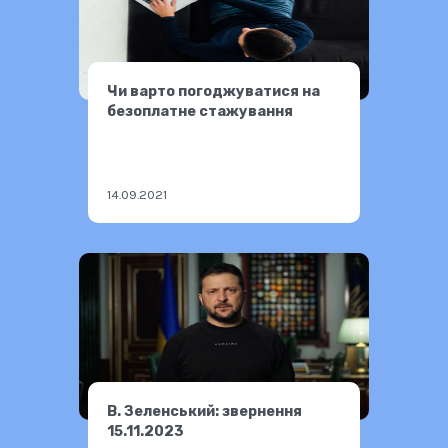
Чи варто погоджуватися на
безоплатне стажування
14.09.2021
В. Зеленський: звернення
15.11.2023