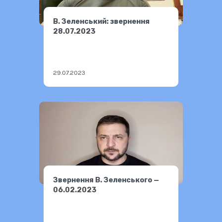
В. Зеленський: звернення
28.07.2023
29.07.2023
Звернення В. Зеленського —
06.02.2023