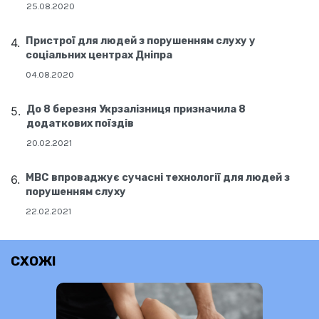
25.08.2020
Пристрої для людей з порушенням слуху у
соціальних центрах Дніпра
04.08.2020
До 8 березня Укрзалізниця призначила 8
додаткових поїздів
20.02.2021
МВС впроваджує сучасні технології для людей з
порушенням слуху
22.02.2021
СХОЖІ