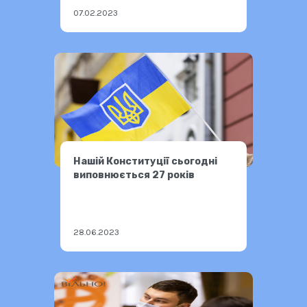
07.02.2023
Нашій Конституції сьогодні
виповнюється 27 років
28.06.2023