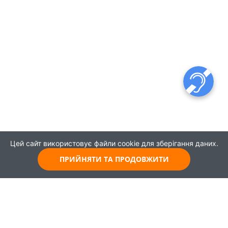
Цей сайт використовує файли cookie для зберігання даних.
ПРИЙНЯТИ ТА ПРОДОВЖИТИ