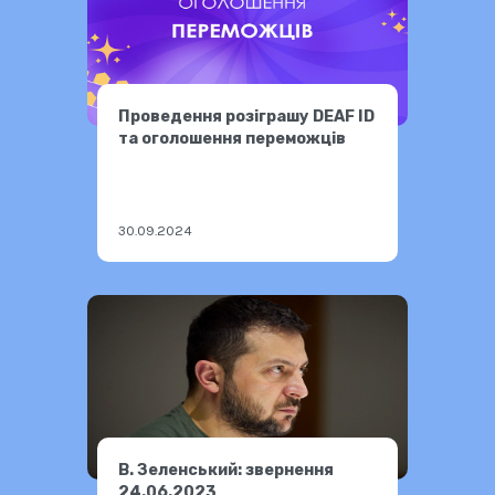
Проведення розіграшу DEAF ID
та оголошення переможців
30.09.2024
В. Зеленський: звернення
24.06.2023