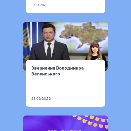
12.10.2023
Звернення Володимира
Зеленського
23.02.2022