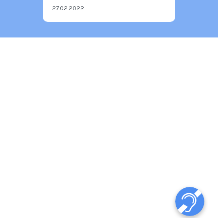
27.02.2022