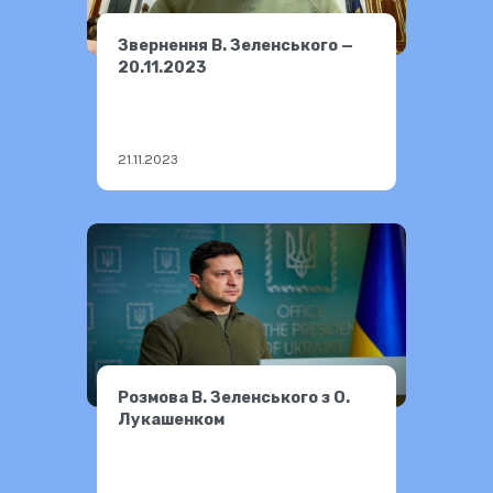
Звернення В. Зеленського —
20.11.2023
21.11.2023
Розмова В. Зеленського з О.
Лукашенком