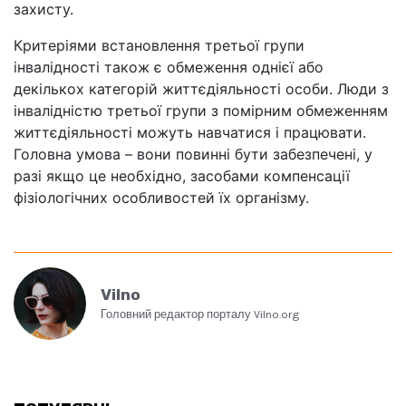
захисту.
Критеріями встановлення третьої групи
інвалідності також є обмеження однієї або
декількох категорій життєдіяльності особи. Люди з
інвалідністю третьої групи з помірним обмеженням
життєдіяльності можуть навчатися і працювати.
Головна умова – вони повинні бути забезпечені, у
разі якщо це необхідно, засобами компенсації
фізіологічних особливостей їх організму.
Vilno
Головний редактор порталу Vilno.org