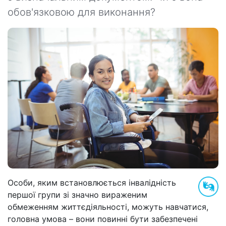
обов'язковою для виконання?
Особи, яким встановлюється інвалідність
першої групи зі значно вираженим
обмеженням життєдіяльності, можуть навчатися,
головна умова – вони повинні бути забезпечені