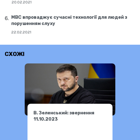
20.02.2021
МВС впроваджує сучасні технології для людей з
порушенням слуху
22.02.2021
СХОЖІ
В. Зеленський: звернення
11.10.2023