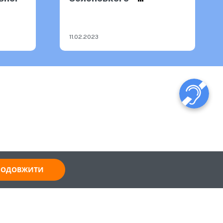
10.02.2023
11.02.2023
ПРОДОВЖИТИ