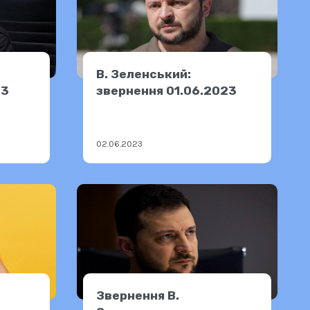
В. Зеленський:
23
звернення 01.06.2023
02.06.2023
Звернення В.