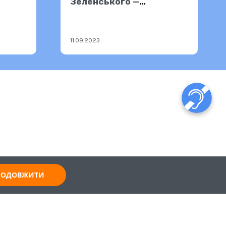
Зеленського —
10.09.2023
11.09.2023
ПРОДОВЖИТИ