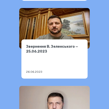
Звернення В. Зеленського —
25.06.2023
26.06.2023