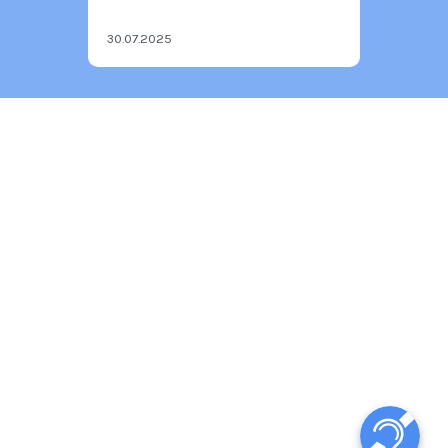
30.07.2025