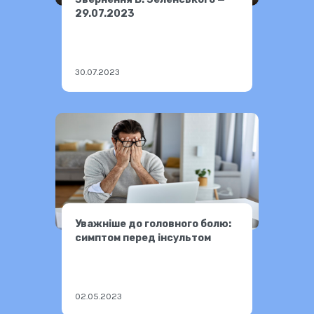
29.07.2023
30.07.2023
Уважніше до головного болю:
симптом перед інсультом
02.05.2023