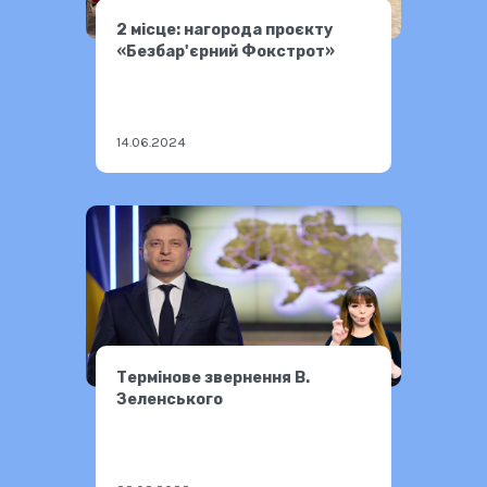
2 місце: нагорода проєкту
«Безбар'єрний Фокстрот»
14.06.2024
Термінове звернення В.
Зеленського