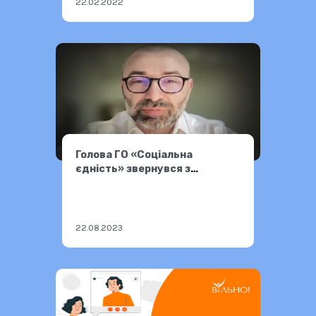
22.02.2022
Голова ГО «Соціальна
єдність» звернувся з
вдячністю за підтримку
22.08.2023