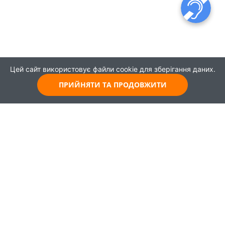
Цей сайт використовує файли cookie для зберігання даних.
ПРИЙНЯТИ ТА ПРОДОВЖИТИ
© 2021
Всі права захищені
Головна
Карта
Про проєкт
Навчання