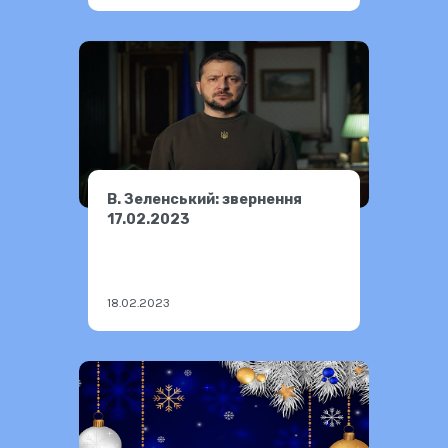
В. Зеленський: звернення
17.02.2023
18.02.2023