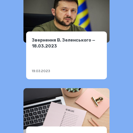
Звернення В. Зеленського —
18.03.2023
19.03.2023