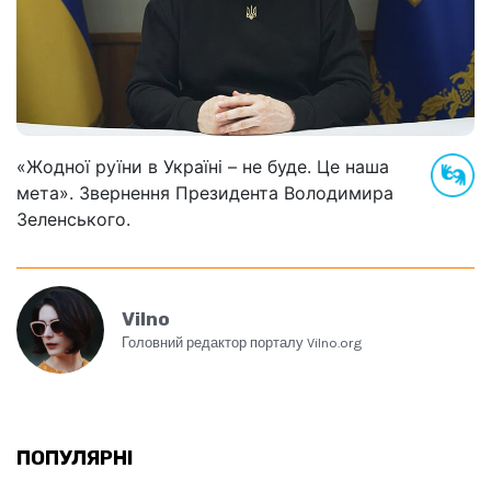
«Жодної руїни в Україні – не буде. Це наша
мета». Звернення Президента Володимира
Зеленського.
Vilno
Головний редактор порталу Vilno.org
ПОПУЛЯРНІ