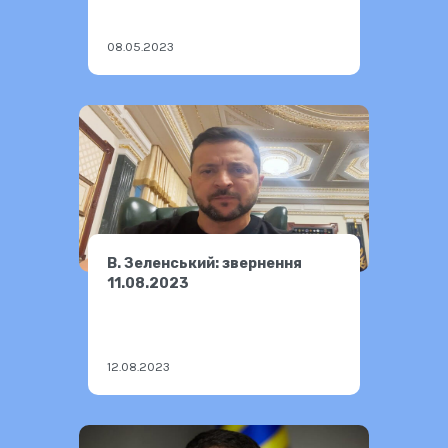
08.05.2023
В. Зеленський: звернення
11.08.2023
12.08.2023