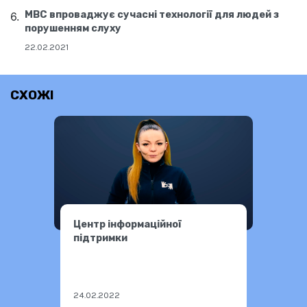
МВС впроваджує сучасні технології для людей з
порушенням слуху
22.02.2021
СХОЖІ
Центр інформаційної
підтримки
24.02.2022