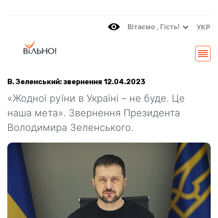
Вітаємo , Гість!
УКР
В. Зеленський: звернення 12.04.2023
«Жодної руїни в Україні – не буде. Це
наша мета». Звернення Президента
Володимира Зеленського.