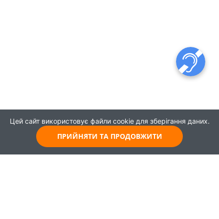
Цей сайт використовує файли cookie для зберігання даних.
ПРИЙНЯТИ ТА ПРОДОВЖИТИ
© 2021