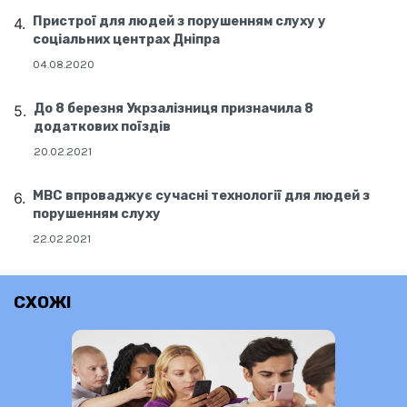
Пристрої для людей з порушенням слуху у
соціальних центрах Дніпра
04.08.2020
До 8 березня Укрзалізниця призначила 8
додаткових поїздів
20.02.2021
МВС впроваджує сучасні технології для людей з
порушенням слуху
22.02.2021
СХОЖІ