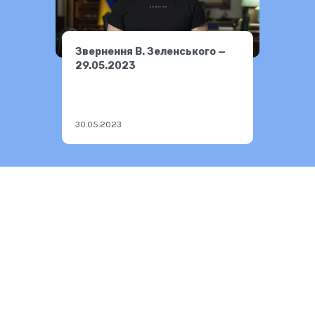
Звернення В. Зеленського —
29.05.2023
30.05.2023