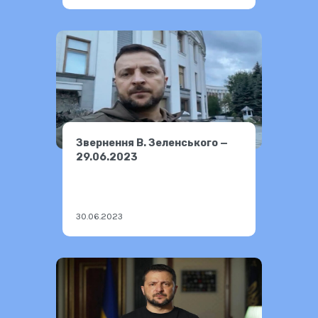
Звернення В. Зеленського —
29.06.2023
30.06.2023