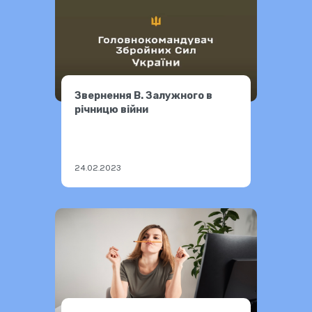
Звернення В. Залужного в
річницю війни
24.02.2023