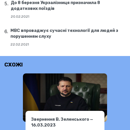
До 8 березня Укрзалізниця призначила 8
додаткових поїздів
20.02.2021
МВС впроваджує сучасні технології для людей з
порушенням слуху
22.02.2021
СХОЖІ
Звернення В. Зеленського —
16.03.2023