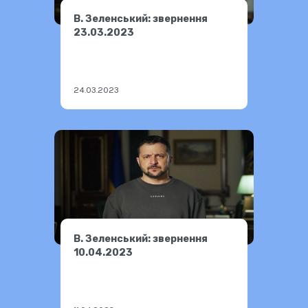
В. Зеленський: звернення
23.03.2023
24.03.2023
В. Зеленський: звернення
10.04.2023