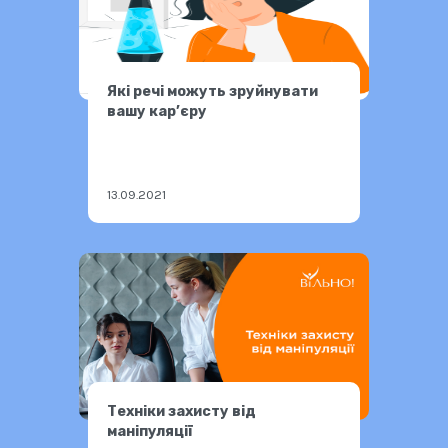
Які речі можуть зруйнувати
вашу кар’єру
13.09.2021
Техніки захисту від
маніпуляції