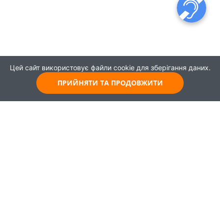
Цей сайт використовує файли cookie для зберігання даних.
ПРИЙНЯТИ ТА ПРОДОВЖИТИ
© 2021
Всі права захищені
Головна
Карта
Про проєкт
Навчання