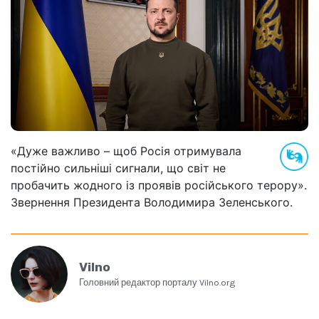
«Дуже важливо – щоб Росія отримувала
постійно сильніші сигнали, що світ не
пробачить жодного із проявів російського терору».
Звернення Президента Володимира Зеленського.
Vilno
Головний редактор порталу Vilno.org