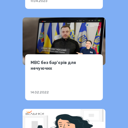
11.04.2023
МВС без бар'єрів для
нечуючих
14.02.2022