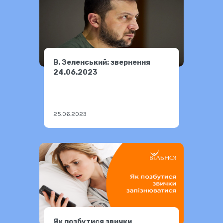
В. Зеленський: звернення
24.06.2023
25.06.2023
Як позбутися звички