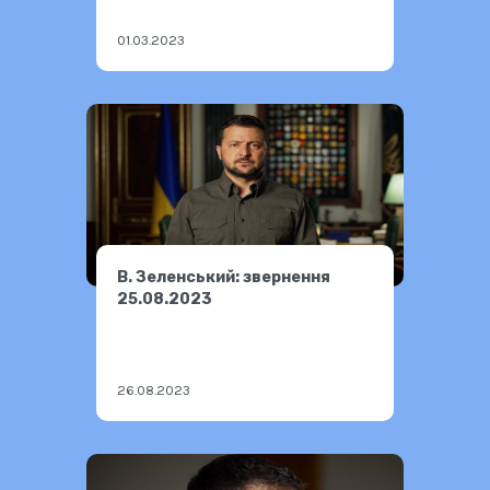
01.03.2023
В. Зеленський: звернення
25.08.2023
26.08.2023