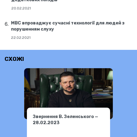
20.02.2021
МВС впроваджує сучасні технології для людей з
порушенням слуху
22.02.2021
СХОЖІ
Звернення В. Зеленського —
28.02.2023