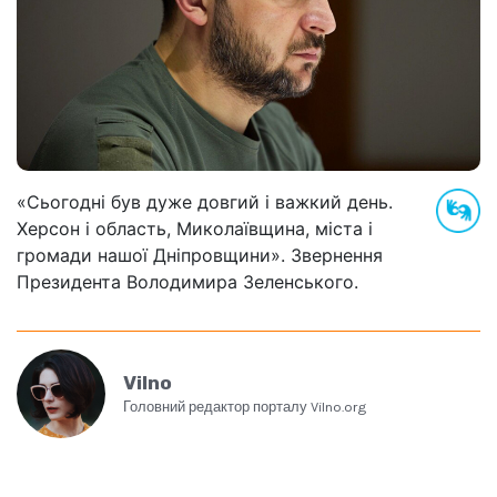
«Сьогодні був дуже довгий і важкий день.
Херсон і область, Миколаївщина, міста і
громади нашої Дніпровщини». Звернення
Президента Володимира Зеленського.
Vilno
Головний редактор порталу Vilno.org