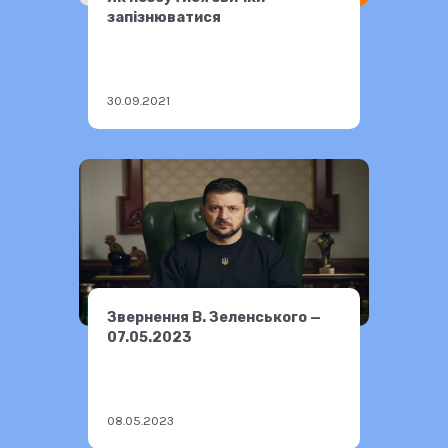
запізнюватися
30.09.2021
Звернення В. Зеленського —
07.05.2023
08.05.2023