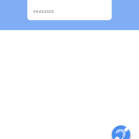
04.03.2022