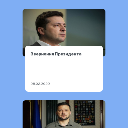
Звернення Президента
28.02.2022