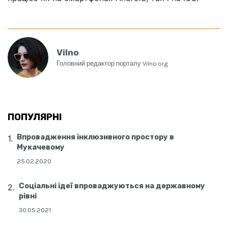
Vilno
Головний редактор порталу Vilno.org
ПОПУЛЯРНІ
Впровадження інклюзивного простору в
Мукачевому
25.02.2020
Соціальні ідеї впроваджуються на державному
рівні
30.05.2021