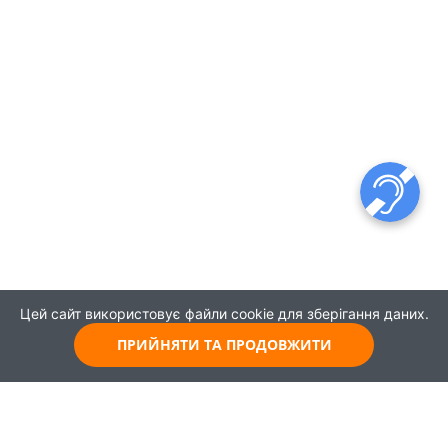
Цей сайт використовує файли cookie для зберігання даних.
ПРИЙНЯТИ ТА ПРОДОВЖИТИ