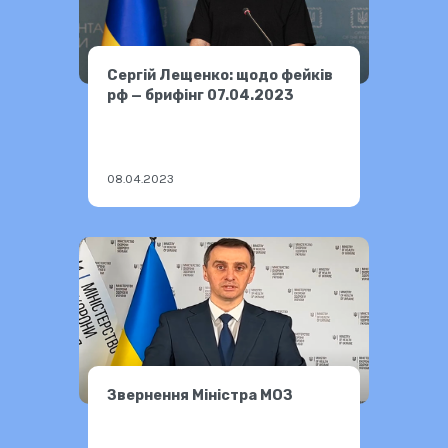
Сергій Лещенко: щодо фейків
рф — брифінг 07.04.2023
08.04.2023
Звернення Міністра МОЗ