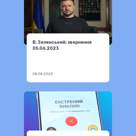
В. Зеленський: звернення
05.06.2023
06.06.2023