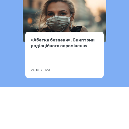
«Абетка безпеки». Симптоми
радіаційного опромінення
25.08.2023