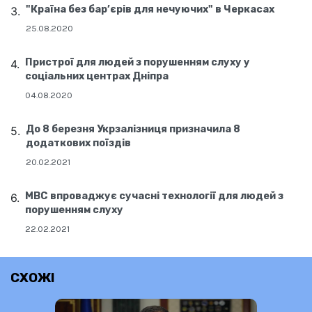
"Країна без бар’єрів для нечуючих" в Черкасах
25.08.2020
Пристрої для людей з порушенням слуху у
соціальних центрах Дніпра
04.08.2020
До 8 березня Укрзалізниця призначила 8
додаткових поїздів
20.02.2021
МВС впроваджує сучасні технології для людей з
порушенням слуху
22.02.2021
СХОЖІ