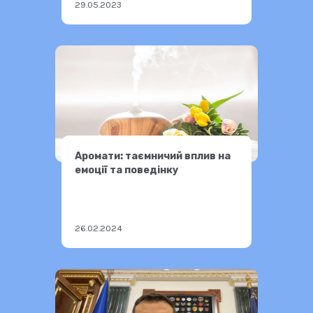
29.05.2023
Аромати: таємничий вплив на
емоції та поведінку
26.02.2024