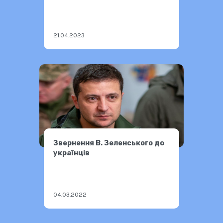
21.04.2023
Звернення В. Зеленського до
українців
04.03.2022