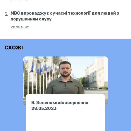
МВС впроваджує сучасні технології для людей з
порушенням слуху
22.02.2021
СХОЖІ
В. Зеленський: звернення
28.05.2023