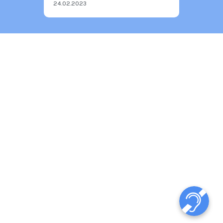
24.02.2023