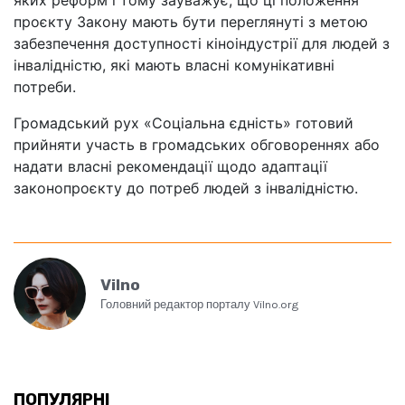
проєкту Закону мають бути переглянуті з метою
забезпечення доступності кіноіндустрії для людей з
інвалідністю, які мають власні комунікативні
потреби.
Громадський рух «Соціальна єдність» готовий
прийняти участь в громадських обговореннях або
надати власні рекомендації щодо адаптації
законопроєкту до потреб людей з інвалідністю.
Vilno
Головний редактор порталу Vilno.org
ПОПУЛЯРНІ