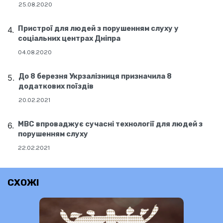
25.08.2020
Пристрої для людей з порушенням слуху у
соціальних центрах Дніпра
04.08.2020
До 8 березня Укрзалізниця призначила 8
додаткових поїздів
20.02.2021
МВС впроваджує сучасні технології для людей з
порушенням слуху
22.02.2021
СХОЖІ