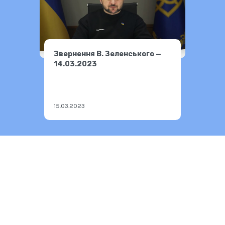
Звернення В. Зеленського —
14.03.2023
15.03.2023