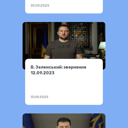
30.03.2025
В. Зеленський: звернення
12.09.2023
13.09.2023