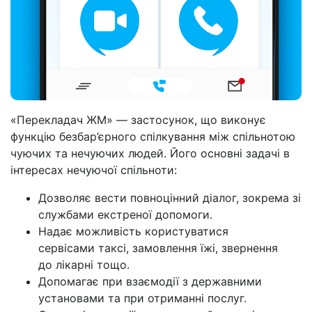
«Перекладач ЖМ» — застосунок, що виконує
функцію безбар’єрного спілкування між спільнотою
чуючих та нечуючих людей. Його основні задачі в
інтересах нечуючої спільноти:
Дозволяє вести повноцінний діалог, зокрема зі
службами екстреної допомоги.
Надає можливість користуватися
сервісами таксі, замовлення їжі, звернення
до лікарні тощо.
Допомагає при взаємодії з державними
установами та при отриманні послуг.