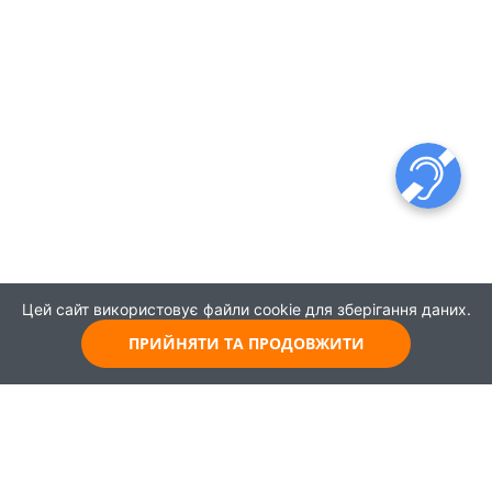
Цей сайт використовує файли cookie для зберігання даних.
ПРИЙНЯТИ ТА ПРОДОВЖИТИ