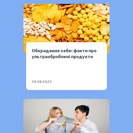
Обкрадання себе: факти про
ультраоброблені продукти
09.08.2023