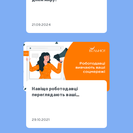
21.09.2024
Навіщо роботодавці
переглядають ваші
соцмережі
29.10.2021