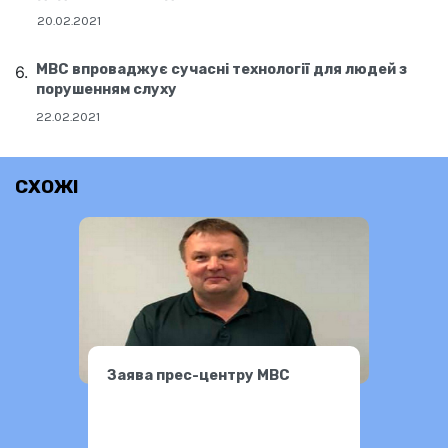
20.02.2021
МВС впроваджує сучасні технології для людей з
порушенням слуху
22.02.2021
СХОЖІ
Заява прес-центру МВС