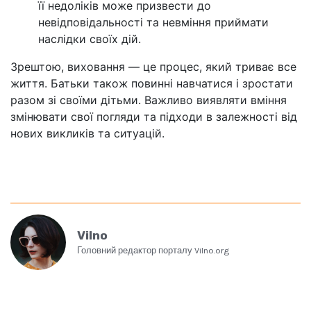
її недоліків може призвести до
невідповідальності та невміння приймати
наслідки своїх дій.
Зрештою, виховання — це процес, який триває все
життя. Батьки також повинні навчатися і зростати
разом зі своїми дітьми. Важливо виявляти вміння
змінювати свої погляди та підходи в залежності від
нових викликів та ситуацій.
Vilno
Головний редактор порталу Vilno.org