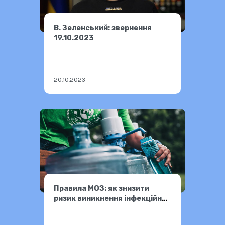
В. Зеленський: звернення
19.10.2023
20.10.2023
Правила МОЗ: як знизити
ризик виникнення інфекційних
захворювань