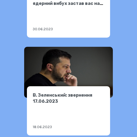
ядерний вибух застав вас на
вулиці
30.06.2023
В. Зеленський: звернення
17.06.2023
18.06.2023