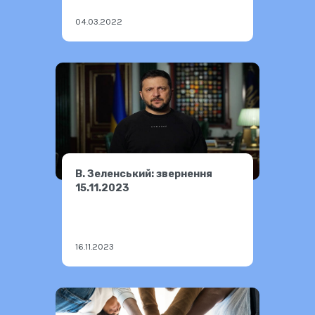
04.03.2022
В. Зеленський: звернення
15.11.2023
16.11.2023