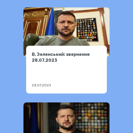
В. Зеленський: звернення
28.07.2023
29.07.2023