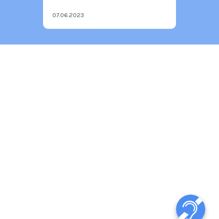
07.06.2023