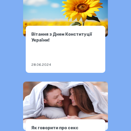
Вітання з Днем Конституції
України!
28.06.2024
Як говорити про секс