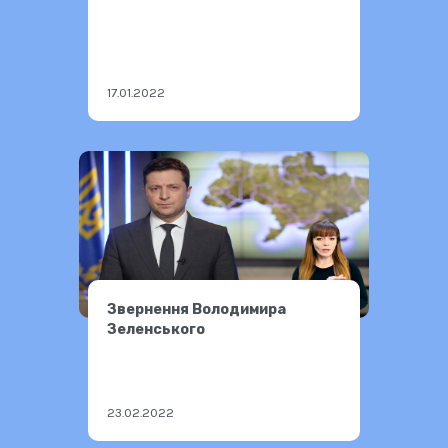
17.01.2022
Звернення Володимира
Зеленського
23.02.2022