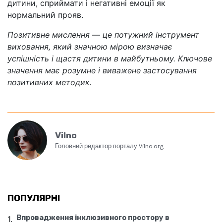
дитини, сприймати і негативні емоції як
нормальний прояв.
Позитивне мислення — це потужний інструмент
виховання, який значною мірою визначає
успішність і щастя дитини в майбутньому. Ключове
значення має розумне і виважене застосування
позитивних методик.
Vilno
Головний редактор порталу Vilno.org
ПОПУЛЯРНІ
Впровадження інклюзивного простору в