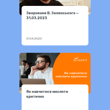
Звернення В. Зеленського —
31.03.2023
01.04.2023
Як навчитися мислити
критично