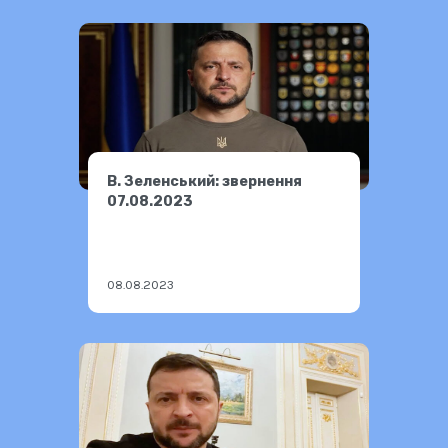
В. Зеленський: звернення
07.08.2023
08.08.2023