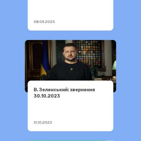
08.09.2023
В. Зеленський: звернення
30.10.2023
31.10.2023