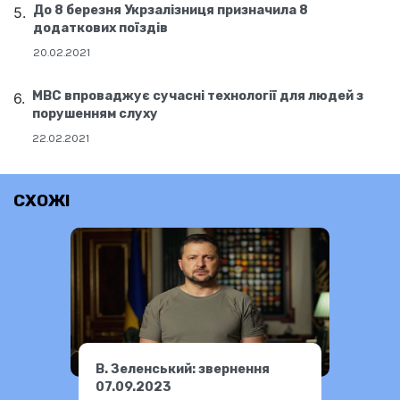
До 8 березня Укрзалізниця призначила 8
додаткових поїздів
20.02.2021
МВС впроваджує сучасні технології для людей з
порушенням слуху
22.02.2021
СХОЖІ
В. Зеленський: звернення
07.09.2023