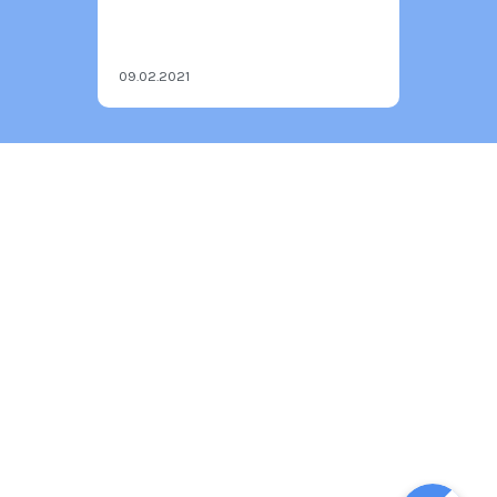
09.02.2021