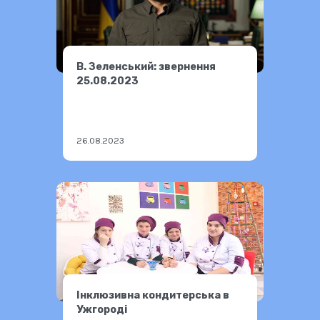
В. Зеленський: звернення
25.08.2023
26.08.2023
Інклюзивна кондитерська в
Ужгороді