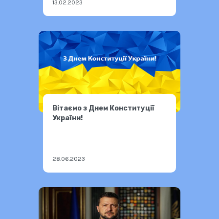
13.02.2023
Вітаємо з Днем Конституції
України!
28.06.2023