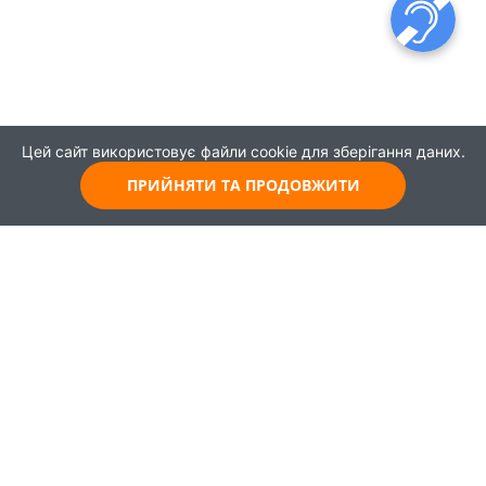
Цей сайт використовує файли cookie для зберігання даних.
ПРИЙНЯТИ ТА ПРОДОВЖИТИ
© 2021
Всі права захищені
Головна
Карта
Про проєкт
Навчання