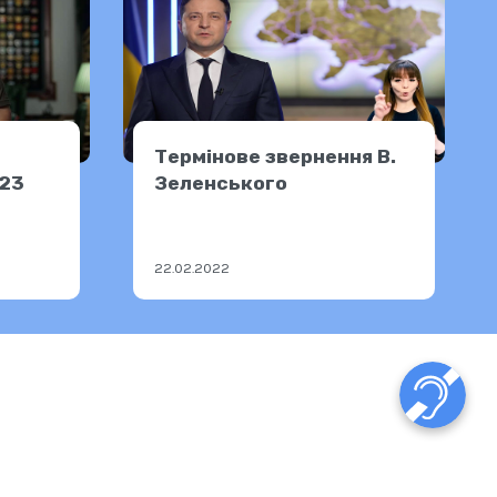
Термінове звернення В.
023
Зеленського
22.02.2022