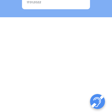
17.01.2022