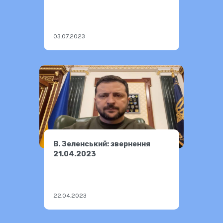
03.07.2023
В. Зеленський: звернення
21.04.2023
22.04.2023