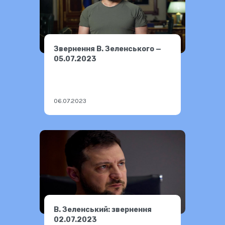
Звернення В. Зеленського —
05.07.2023
06.07.2023
В. Зеленський: звернення
02.07.2023