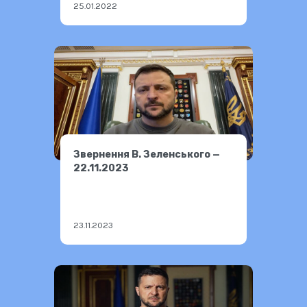
25.01.2022
Звернення В. Зеленського —
22.11.2023
23.11.2023