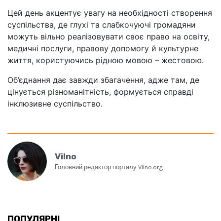
Цей день акцентує увагу на необхідності створення
суспільства, де глухі та слабкочуючі громадяни
можуть вільно реалізовувати своє право на освіту,
медичні послуги, правову допомогу й культурне
життя, користуючись рідною мовою – жестовою.
Об’єднання дає завжди збагачення, адже там, де
цінується різноманітність, формується справді
інклюзивне суспільство.
Vilno
Головний редактор порталу Vilno.org
ПОПУЛЯРНІ