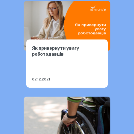
Як привернути увагу
роботодавців
02.12.2021