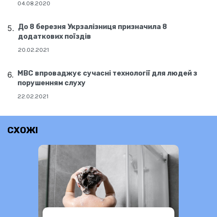
04.08.2020
До 8 березня Укрзалізниця призначила 8
додаткових поїздів
20.02.2021
МВС впроваджує сучасні технології для людей з
порушенням слуху
22.02.2021
СХОЖІ