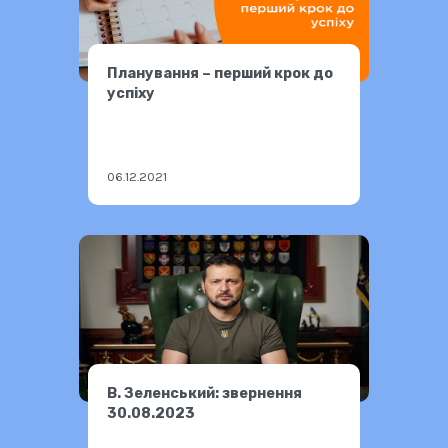
Планування – перший крок до
успіху
06.12.2021
В. Зеленський: звернення
30.08.2023