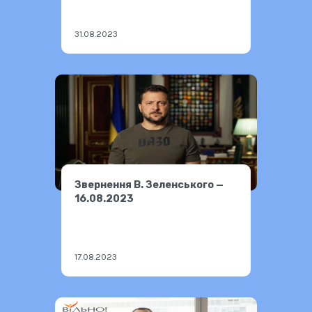
31.08.2023
Звернення В. Зеленського —
16.08.2023
17.08.2023