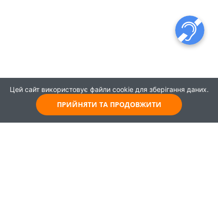
Цей сайт використовує файли cookie для зберігання даних.
ПРИЙНЯТИ ТА ПРОДОВЖИТИ
© 2021
Всі права захищені
Головна
Карта