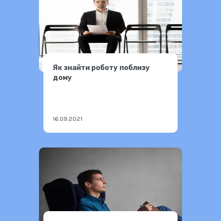
Як знайти роботу поблизу
дому
16.09.2021