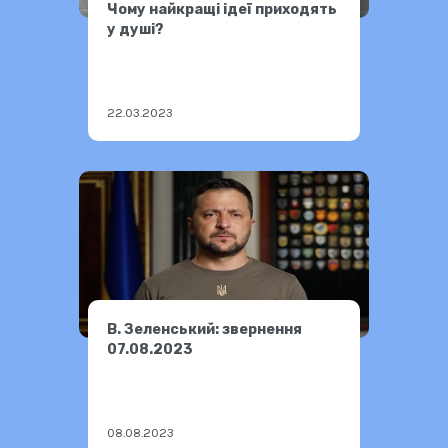
Чому найкращі ідеї приходять
у душі?
22.03.2023
В. Зеленський: звернення
07.08.2023
08.08.2023