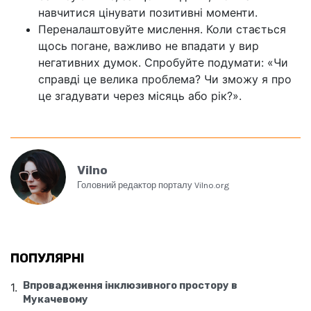
навчитися цінувати позитивні моменти.
Переналаштовуйте мислення. Коли стається
щось погане, важливо не впадати у вир
негативних думок. Спробуйте подумати: «Чи
справді це велика проблема? Чи зможу я про
це згадувати через місяць або рік?».
Vilno
Головний редактор порталу Vilno.org
ПОПУЛЯРНІ
Впровадження інклюзивного простору в
Мукачевому