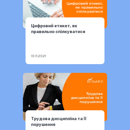
Цифровий етикет, як
правильно спілкуватися
10.11.2021
Трудова дисципліна та її
порушення