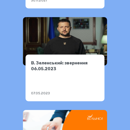
30.11.2021
В. Зеленський: звернення
06.05.2023
07.05.2023