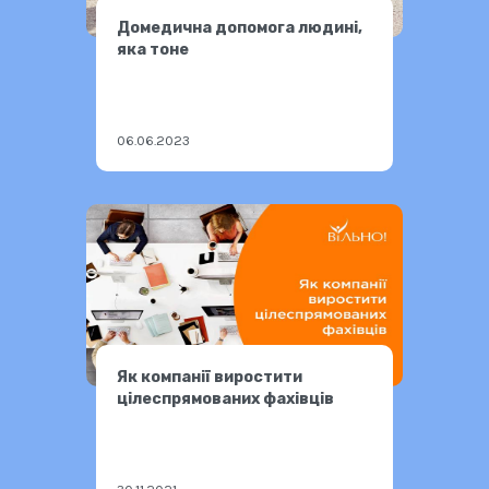
Домедична допомога людині,
яка тоне
06.06.2023
Як компанії виростити
цілеспрямованих фахівців