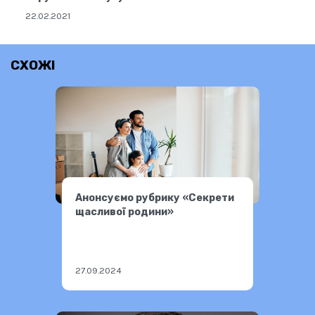
22.02.2021
СХОЖІ
Анонсуємо рубрику «Секрети
щасливої родини»
27.09.2024