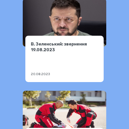
В. Зеленський: звернення
19.08.2023
20.08.2023