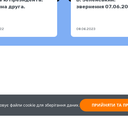
на друга.
звернення 07.06.2
022
08.06.2023
ПРИЙНЯТИ ТА 
овує файли cookie для зберігання даних.