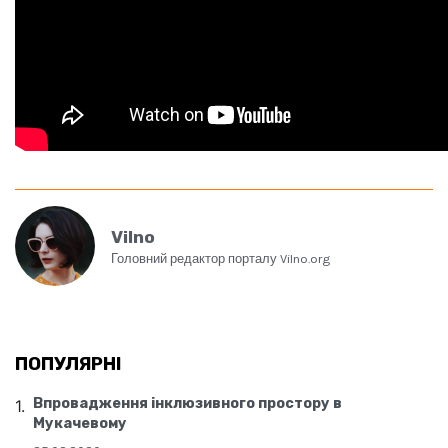
Vilno
Головний редактор порталу Vilno.org
ПОПУЛЯРНІ
Впровадження інклюзивного простору в
Мукачевому