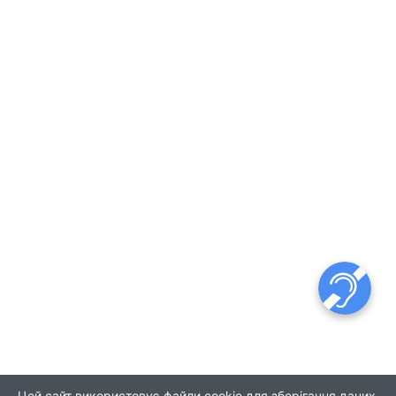
Цей сайт використовує файли cookie для зберігання даних.