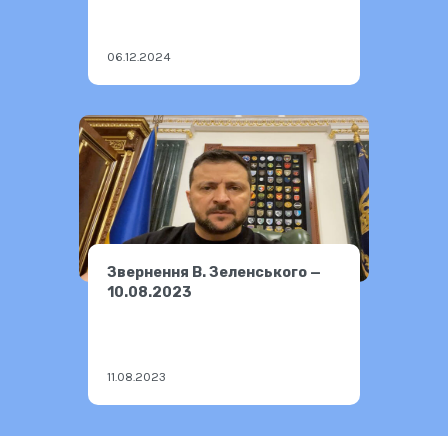
06.12.2024
Звернення В. Зеленського —
10.08.2023
11.08.2023