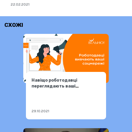
22.02.2021
СХОЖІ
Навіщо роботодавці
переглядають ваші
соцмережі
29.10.2021