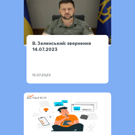
В. Зеленський: звернення
14.07.2023
15.07.2023