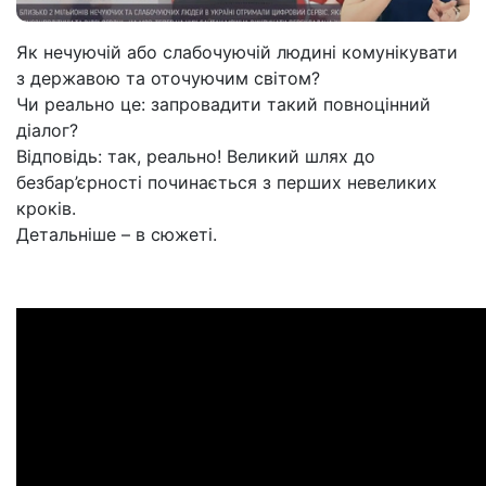
Як нечуючій або слабочуючій людині комунікувати
з державою та оточуючим світом?
Чи реально це: запровадити такий повноцінний
діалог?
Відповідь: так, реально! Великий шлях до
безбар’єрності починається з перших невеликих
кроків.
Детальніше – в сюжеті.