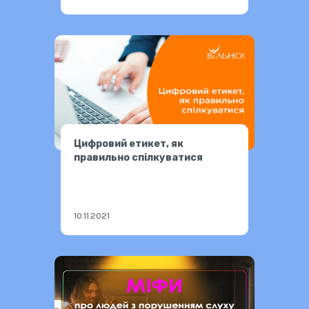
Цифровий етикет, як
правильно спілкуватися
10.11.2021