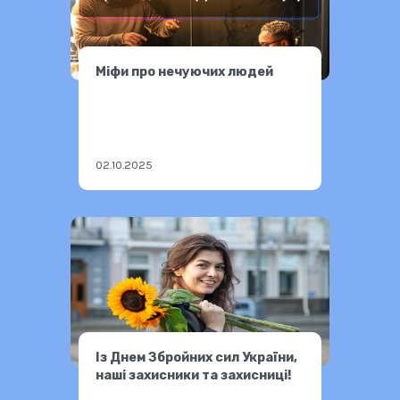
Міфи про нечуючих людей
02.10.2025
Із Днем Збройних сил України,
наші захисники та захисниці!