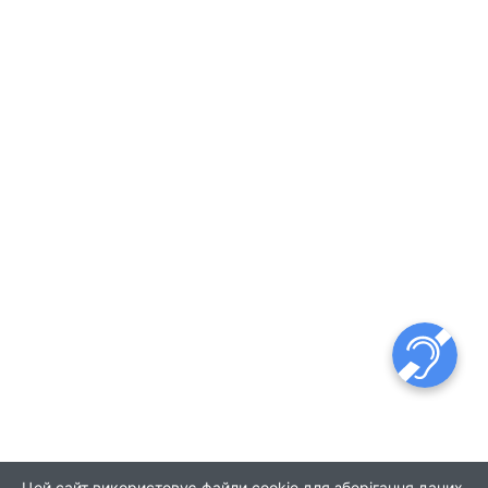
Цей сайт використовує файли cookie для зберігання даних.