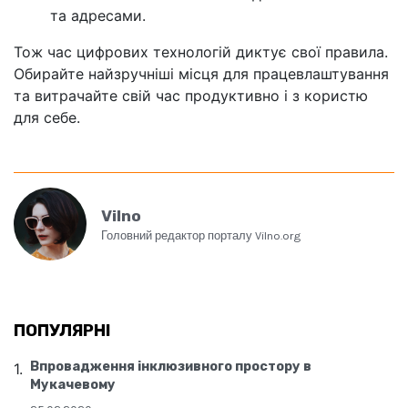
та адресами.
Тож час цифрових технологій диктує свої правила.
Обирайте найзручніші місця для працевлаштування
та витрачайте свій час продуктивно і з користю
для себе.
Vilno
Головний редактор порталу Vilno.org
ПОПУЛЯРНІ
Впровадження інклюзивного простору в
Мукачевому