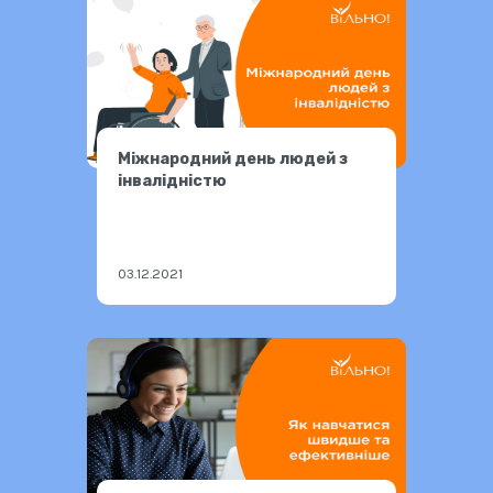
Міжнародний день людей з
інвалідністю
03.12.2021