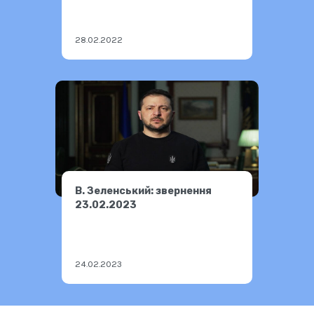
28.02.2022
В. Зеленський: звернення
23.02.2023
24.02.2023