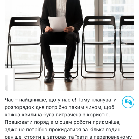
Час – найцінніше, що у нас є! Тому планувати
розпорядок дня потрібно таким чином, щоб
кожна хвилина була витрачена з користю.
Працювати поряд з місцем роботи приємніше,
адже не потрібно прокидатися за кілька годин
раніше, стояти в заторах та їхати в переповненому