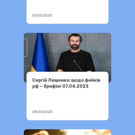
03.02.2023
Сергій Лещенко: щодо фейків
рф — брифінг 07.04.2023
08.04.2023