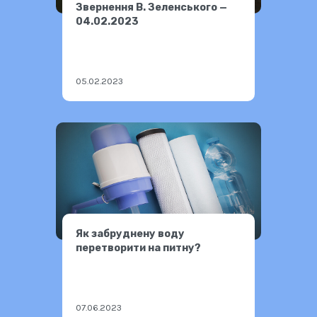
Звернення В. Зеленського —
04.02.2023
05.02.2023
Як забруднену воду
перетворити на питну?
07.06.2023