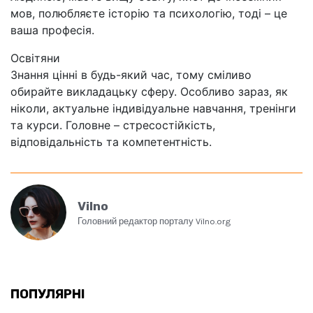
мов, полюбляєте історію та психологію, тоді – це
ваша професія.
Освітяни
Знання цінні в будь-який час, тому сміливо
обирайте викладацьку сферу. Особливо зараз, як
ніколи, актуальне індивідуальне навчання, тренінги
та курси. Головне – стресостійкість,
відповідальність та компетентність.
Vilno
Головний редактор порталу Vilno.org
ПОПУЛЯРНІ