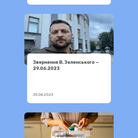
Звернення В. Зеленського —
29.06.2023
30.06.2023