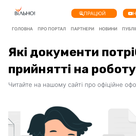
ПРАЦЮЙ
Н
ГОЛОВНА
ПРО ПОРТАЛ
ПАРТНЕРИ
НОВИНИ
ПУБЛІ
Які документи потрі
прийнятті на роботу
Читайте на нашому сайті про офіційне оф