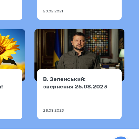
додаткових поїздів
20.02.2021
В. Зеленський:
!
звернення 25.08.2023
26.08.2023