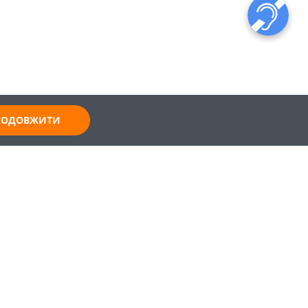
ПРОДОВЖИТИ