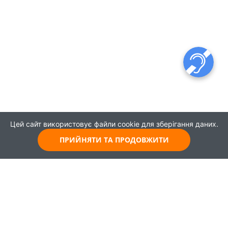
Цей сайт використовує файли cookie для зберігання даних.
ПРИЙНЯТИ ТА ПРОДОВЖИТИ
© 2021