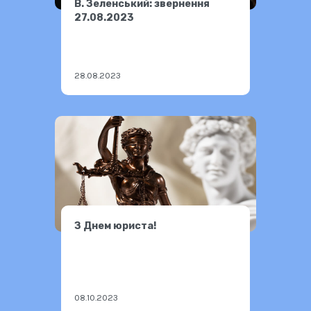
В. Зеленський: звернення
27.08.2023
28.08.2023
З Днем юриста!
08.10.2023