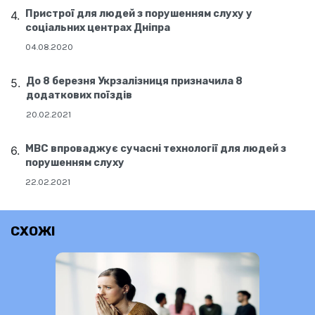
Пристрої для людей з порушенням слуху у
соціальних центрах Дніпра
04.08.2020
До 8 березня Укрзалізниця призначила 8
додаткових поїздів
20.02.2021
МВС впроваджує сучасні технології для людей з
порушенням слуху
22.02.2021
СХОЖІ