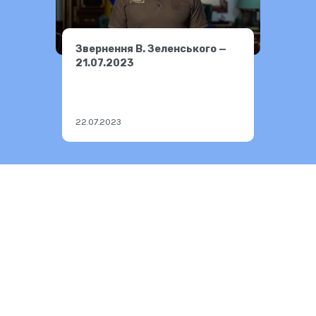
Звернення В. Зеленського —
21.07.2023
22.07.2023