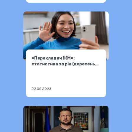
«Перекладач ЖМ»:
статистика за рік (вересень
2022 – вересень 2023)
22.09.2023