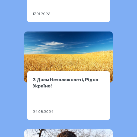
17.01.2022
З Днем Незалежності, Рідна
Україно!
24.08.2024