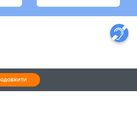
ПРОДОВЖИТИ