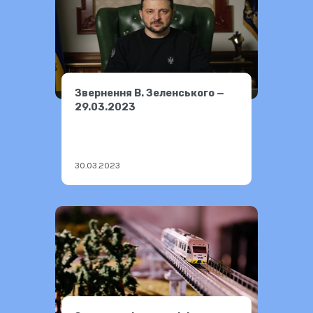
Звернення В. Зеленського —
29.03.2023
30.03.2023