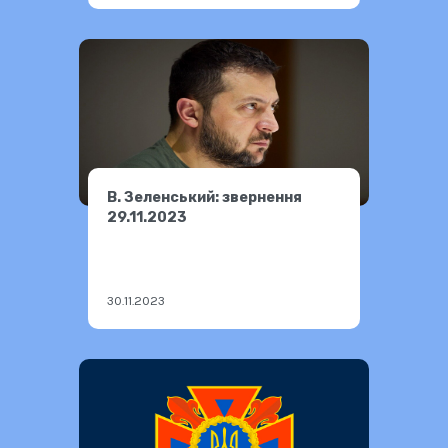
В. Зеленський: звернення
29.11.2023
30.11.2023