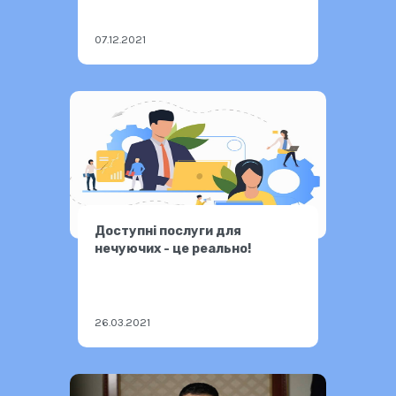
07.12.2021
Доступні послуги для
нечуючих - це реально!
26.03.2021