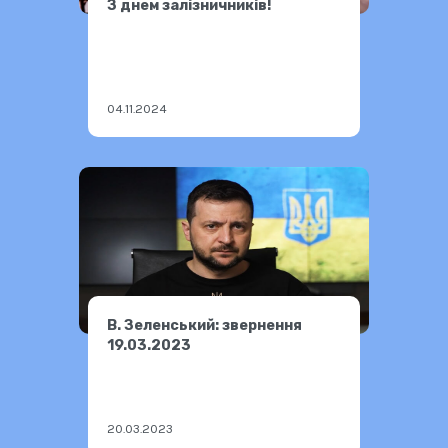
З днем залізничників!
04.11.2024
В. Зеленський: звернення
19.03.2023
20.03.2023