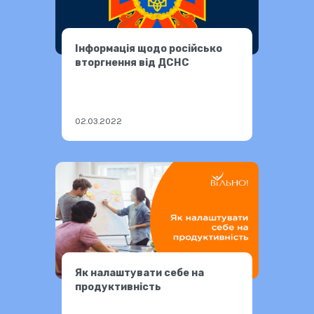
Інформація щодо російсько
вторгнення від ДСНС
02.03.2022
Як налаштувати себе на
продуктивність