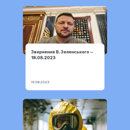
Звернення В. Зеленського —
18.08.2023
19.08.2023