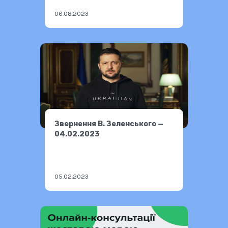
06.08.2023
Звернення В. Зеленського —
04.02.2023
05.02.2023