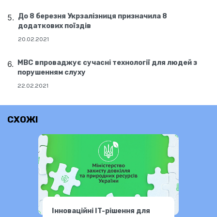
До 8 березня Укрзалізниця призначила 8
додаткових поїздів
20.02.2021
МВС впроваджує сучасні технології для людей з
порушенням слуху
22.02.2021
СХОЖІ
Інноваційні IT-рішення для