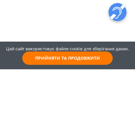
Цей сайт використовує файли cookie для зберігання даних.
ПРИЙНЯТИ ТА ПРОДОВЖИТИ
© 2021
Всі права захищені
Головна
Карта