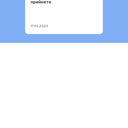
прийняти
17.05.2023