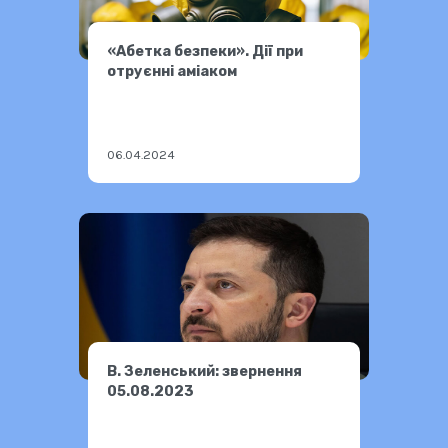
«Абетка безпеки». Дії при
отруєнні аміаком
06.04.2024
В. Зеленський: звернення
05.08.2023