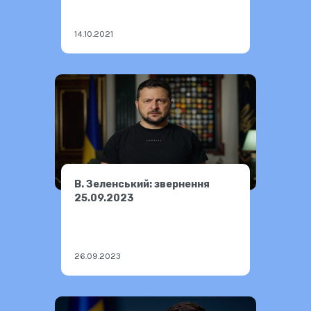
14.10.2021
В. Зеленський: звернення
25.09.2023
26.09.2023