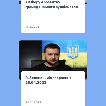
XII Форум розвитку
громадянського суспільства
13.12.2023
В. Зеленський: звернення
28.04.2023
29.04.2023