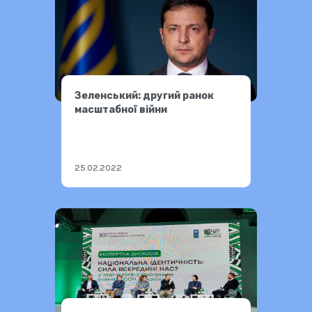
Зеленський: другий ранок
масштабної війни
25.02.2022