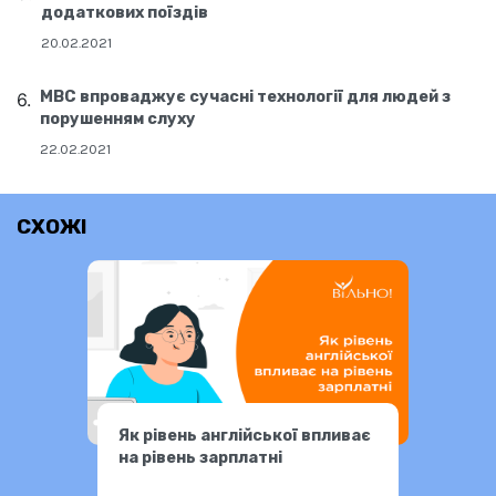
додаткових поїздів
20.02.2021
МВС впроваджує сучасні технології для людей з
порушенням слуху
22.02.2021
СХОЖІ
Як рівень англійської впливає
на рівень зарплатні