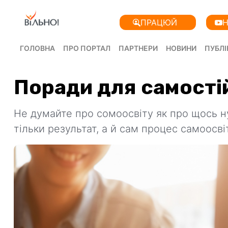
ПРАЦЮЙ
Н
ГОЛОВНА
ПРО ПОРТАЛ
ПАРТНЕРИ
НОВИНИ
ПУБЛІ
Поради для самості
Не думайте про сомоосвіту як про щось 
тільки результат, а й сам процес самоосві