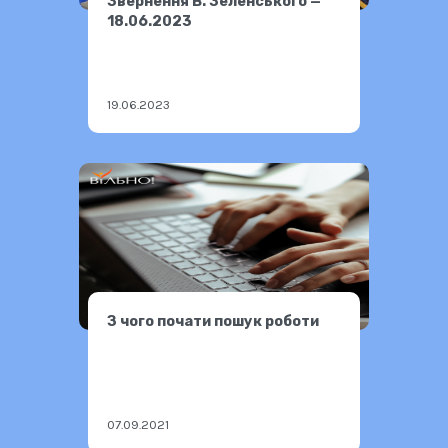
Звернення В. Зеленського —
18.06.2023
19.06.2023
З чого почати пошук роботи
07.09.2021