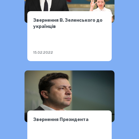
Звернення В. Зеленського до
українців
15.02.2022
Звернення Президента