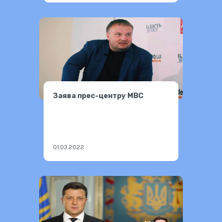
Заява прес-центру МВС
01.03.2022