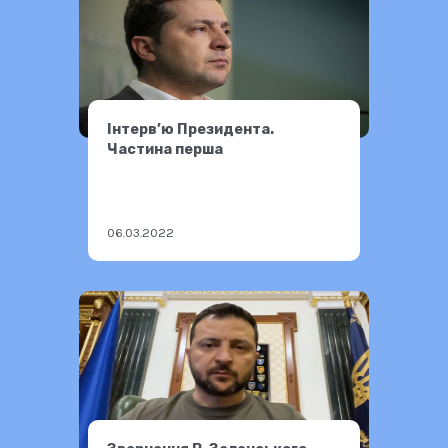
Інтерв’ю Президента.
Частина перша
06.03.2022