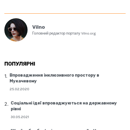
Vilno
Головний редактор порталу Vilno.org
ПОПУЛЯРНІ
Впровадження інклюзивного простору в
Мукачевому
25.02.2020
Соціальні ідеї впроваджуються на державному
рівні
30.05.2021