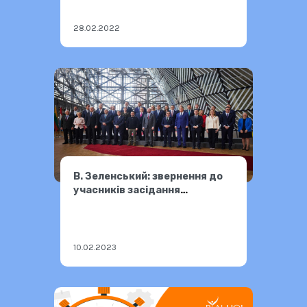
28.02.2022
В. Зеленський: звернення до
учасників засідання
Євроради
10.02.2023