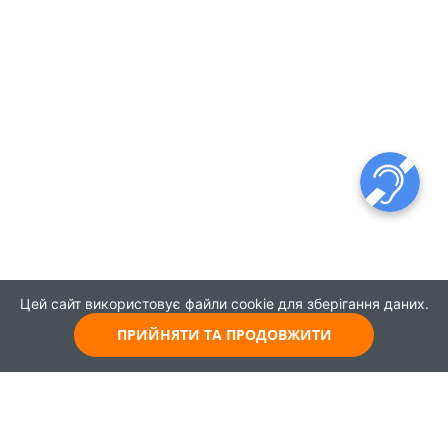
Цей сайт використовує файли cookie для зберігання даних.
ПРИЙНЯТИ ТА ПРОДОВЖИТИ