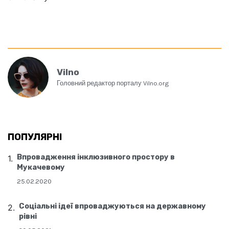
Vilno
Головний редактор порталу Vilno.org
ПОПУЛЯРНІ
Впровадження інклюзивного простору в
Мукачевому
25.02.2020
Соціальні ідеї впроваджуються на державному
рівні