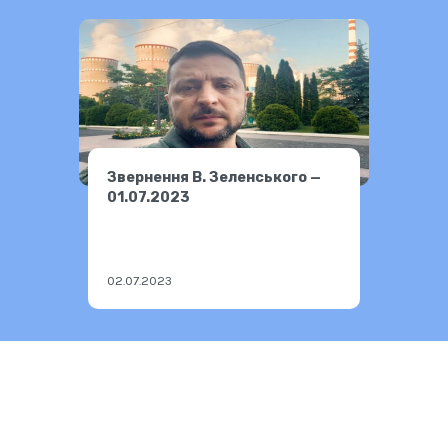
Звернення В. Зеленського —
01.07.2023
02.07.2023