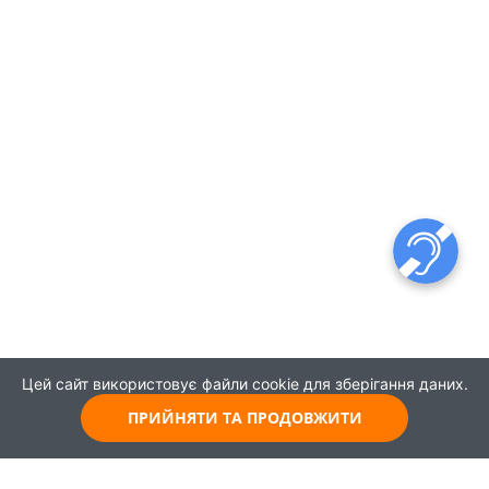
Цей сайт використовує файли cookie для зберігання даних.
ПРИЙНЯТИ ТА ПРОДОВЖИТИ