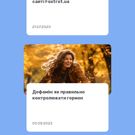
сайті Foxtrot.ua
21.07.2023
Дофамін: як правильно
контролювати гормон
05.09.2023