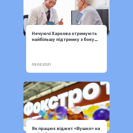
Нечуючі Харкова отримують
найбільшу підтримку з боку
міської влади
09.02.2021
Як працює віджет «Вушко» на