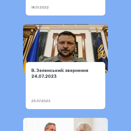
18.01.2022
В. Зеленський: звернення
24.07.2023
25.07.2023