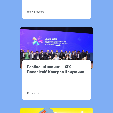
22.09.2023
Глобальні новини — XIX
Всесвітній Конгрес Нечуючих
11.07.2023