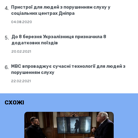
Пристрої для людей з порушенням слуху у
соціальних центрах Дніпра
04.08.2020
До 8 березня Укрзалізниця призначила 8
додаткових поїздів
20.02.2021
МВС впроваджує сучасні технології для людей з
порушенням слуху
22.02.2021
СХОЖІ