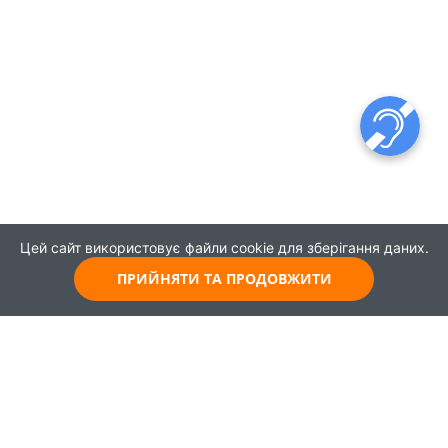
Цей сайт використовує файли cookie для зберігання даних.
ПРИЙНЯТИ ТА ПРОДОВЖИТИ
© 2021