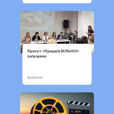
Проєкт «Працюй ВІЛЬНО!»
запущено
16.06.2021