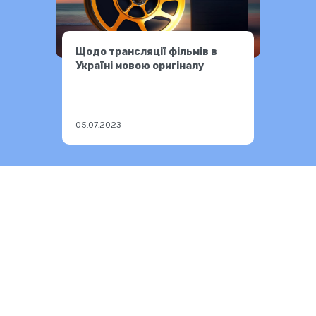
Щодо трансляції фільмів в
Україні мовою оригіналу
05.07.2023