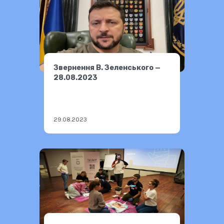
Звернення В. Зеленського —
28.08.2023
29.08.2023