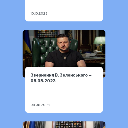
10.10.2023
Звернення В. Зеленського —
08.08.2023
09.08.2023