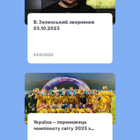
В. Зеленський: звернення
03.10.2023
04.10.2023
Україна — переможець
чемпіонату світу 2023 з
футболу серед глухих