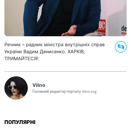
Речник – радник міністра внутрішніх справ
України Вадим Денисенко. ХАРКІВ,
ТРИМАЙТЕСЯ!
Vilno
Головний редактор порталу Vilno.org
ПОПУЛЯРНІ