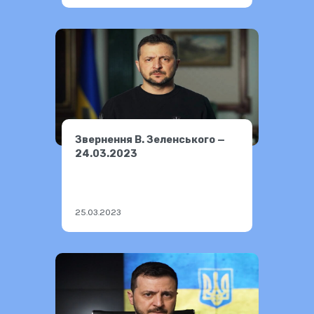
Звернення В. Зеленського —
24.03.2023
25.03.2023