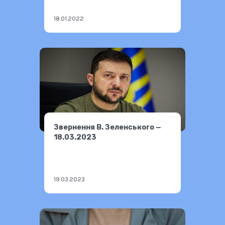
18.01.2022
Звернення В. Зеленського —
18.03.2023
19.03.2023