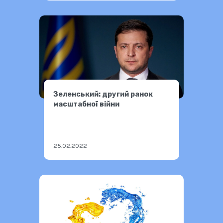
Зеленський: другий ранок
масштабної війни
25.02.2022