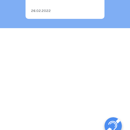
26.02.2022