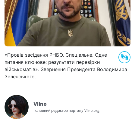
«Провів засідання РНБО. Спеціальне. Одне
питання ключове: результати перевірки
військоматів». Звернення Президента Володимира
Зеленського.
Vilno
Головний редактор порталу Vilno.org