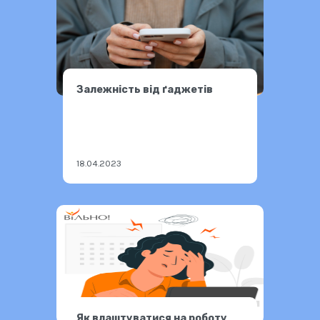
Залежність від ґаджетів
18.04.2023
Як влаштуватися на роботу