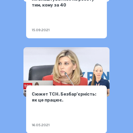
тим, кому за 40
15.09.2021
Сюжет ТСН. Безбар’єрність:
як це працює.
16.05.2021