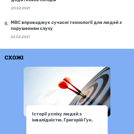
20.02.2021
МВС впроваджує сучасні технології для людей з
порушенням слуху
22.02.2021
СХОЖІ
Історії успіху людей з
інвалідністю. Григорій Гук.