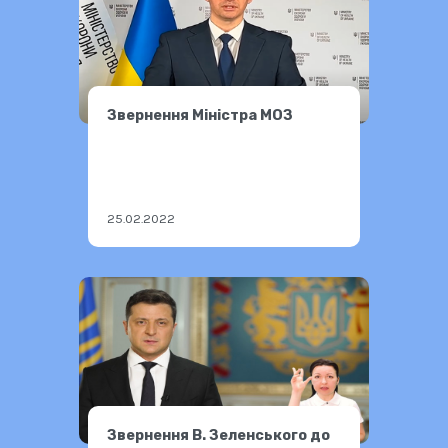
Звернення Міністра МОЗ
25.02.2022
Звернення В. Зеленського до