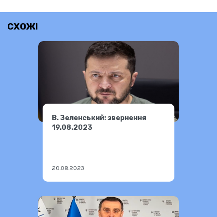
СХОЖІ
В. Зеленський: звернення
19.08.2023
20.08.2023