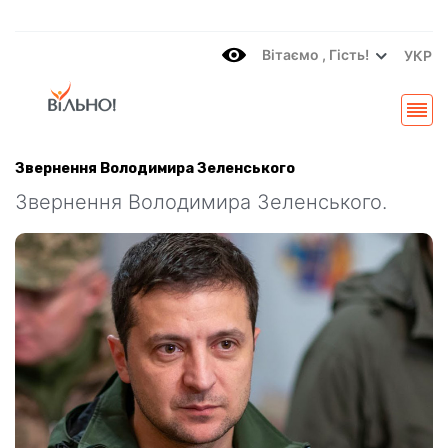
Вітаємo , Гість!
УКР
Звернення Володимира Зеленського
Звернення Володимира Зеленського.