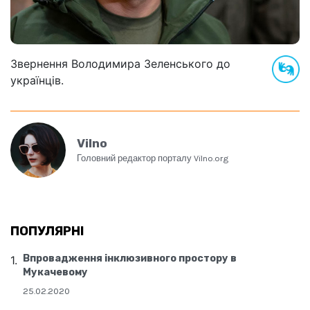
Звернення Володимира Зеленського до
українців.
Vilno
Головний редактор порталу Vilno.org
ПОПУЛЯРНІ
Впровадження інклюзивного простору в
Мукачевому
25.02.2020