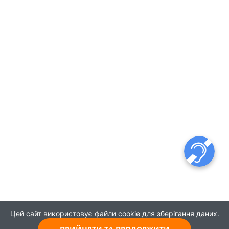
Цей сайт використовує файли cookie для зберігання даних.