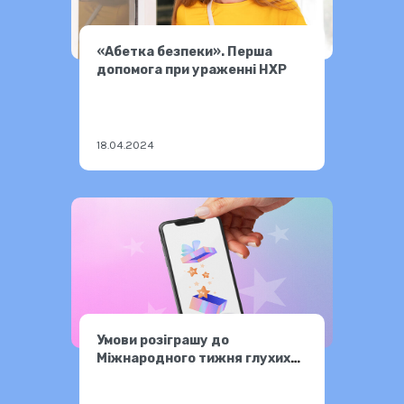
«Абетка безпеки». Перша
допомога при ураженні НХР
18.04.2024
Умови розіграшу до
Міжнародного тижня глухих
2024