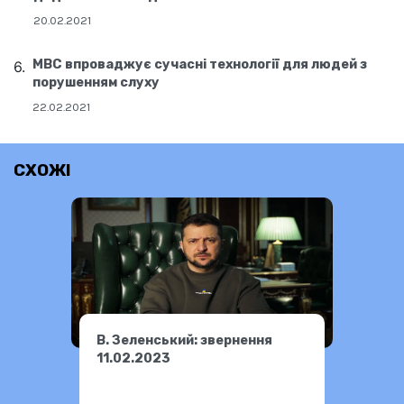
20.02.2021
МВС впроваджує сучасні технології для людей з
порушенням слуху
22.02.2021
СХОЖІ
В. Зеленський: звернення
11.02.2023