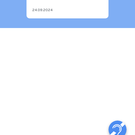
24.09.2024