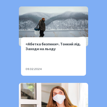
«Абетка безпеки». Тонкий лід.
Заходи на льоду
09.02.2024