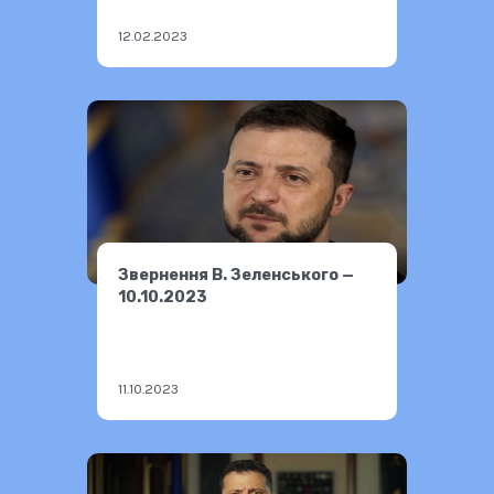
12.02.2023
Звернення В. Зеленського —
10.10.2023
11.10.2023