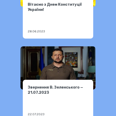
Вітаємо з Днем Конституції
України!
28.06.2023
Звернення В. Зеленського —
21.07.2023
22.07.2023