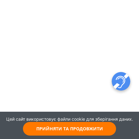
Цей сайт використовує файли cookie для зберігання даних.
ПРИЙНЯТИ ТА ПРОДОВЖИТИ