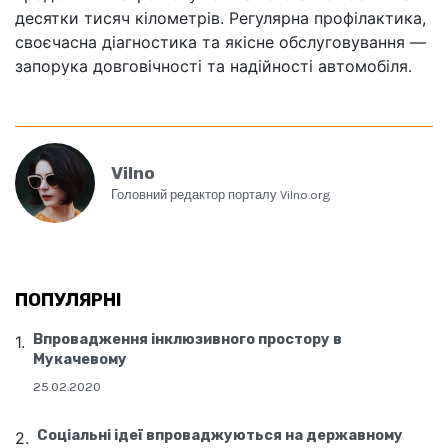
десятки тисяч кілометрів. Регулярна профілактика,
своєчасна діагностика та якісне обслуговування —
запорука довговічності та надійності автомобіля.
Vilno
Головний редактор порталу Vilno.org
ПОПУЛЯРНІ
Впровадження інклюзивного простору в
Мукачевому
25.02.2020
Соціальні ідеї впроваджуються на державному