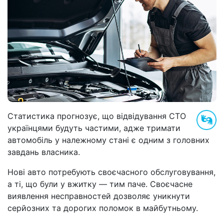
Статистика прогнозує, що відвідування СТО
українцями будуть частими, адже тримати
автомобіль у належному стані є одним з головних
завдань власника.
Нові авто потребують своєчасного обслуговування,
а ті, що були у вжитку — тим паче. Своєчасне
виявлення несправностей дозволяє уникнути
серйозних та дорогих поломок в майбутньому.