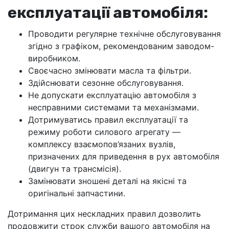
експлуатації автомобіля:
Проводити регулярне технічне обслуговування
згідно з графіком, рекомендованим заводом-
виробником.
Своєчасно змінювати масла та фільтри.
Здійснювати сезонне обслуговування.
Не допускати експлуатацію автомобіля з
несправними системами та механізмами.
Дотримуватись правил експлуатації та
режиму роботи силового агрегату —
комплексу взаємопов’язаних вузлів,
призначених для приведення в рух автомобіля
(двигун та трансмісія).
Замінювати зношені деталі на якісні та
оригінальні запчастини.
Дотримання цих нескладних правил дозволить
продовжити строк служби вашого автомобіля на