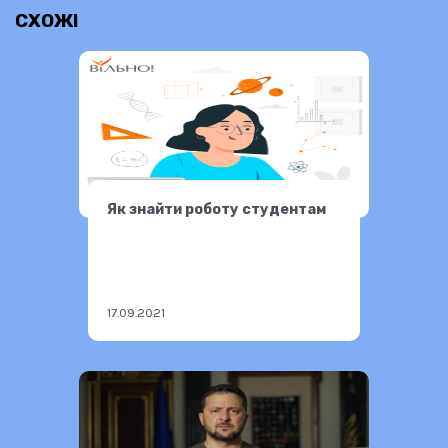
СХОЖІ
Як знайти роботу студентам
17.09.2021