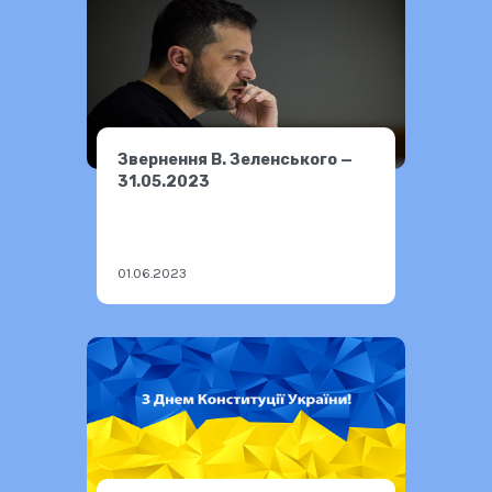
Звернення В. Зеленського —
31.05.2023
01.06.2023