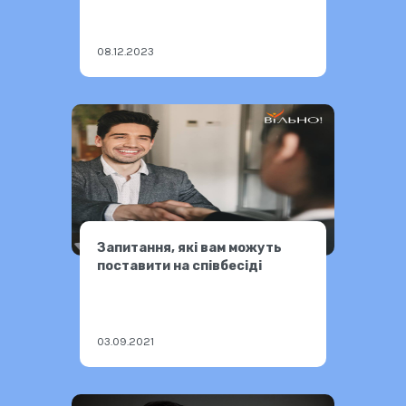
08.12.2023
Запитання, які вам можуть
поставити на співбесіді
03.09.2021