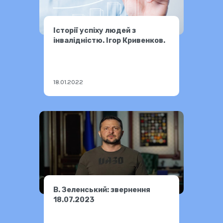
Історії успіху людей з
інвалідністю. Ігор Кривенков.
18.01.2022
В. Зеленський: звернення
18.07.2023