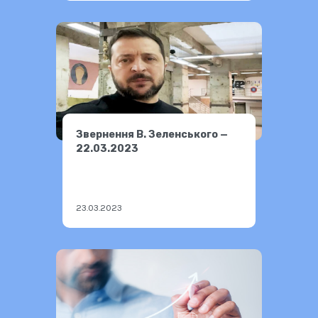
Звернення В. Зеленського —
22.03.2023
23.03.2023