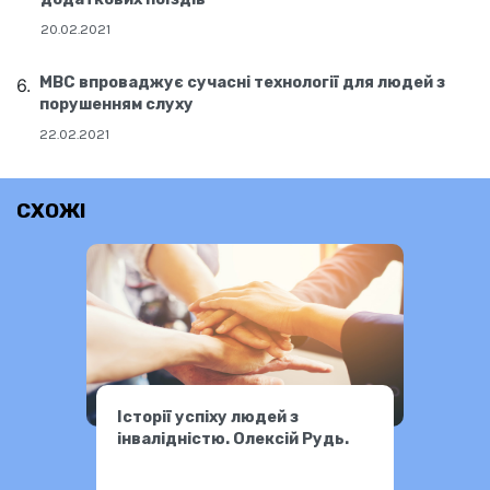
20.02.2021
МВС впроваджує сучасні технології для людей з
порушенням слуху
22.02.2021
СХОЖІ
Історії успіху людей з
інвалідністю. Олексій Рудь.