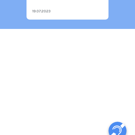
19.07.2023