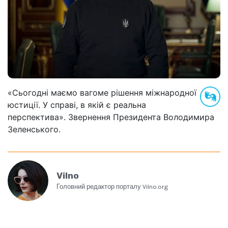
«Сьогодні маємо вагоме рішення міжнародної
юстиції. У справі, в якій є реальна
перспектива». Звернення Президента Володимира
Зеленського.
Vilno
Головний редактор порталу Vilno.org