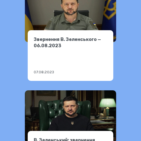
Звернення В. Зеленського —
06.08.2023
07.08.2023
В. Зеленський: звернення