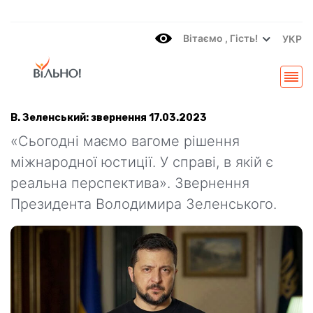
Вітаємo , Гість!
УКР
В. Зеленський: звернення 17.03.2023
«Сьогодні маємо вагоме рішення
міжнародної юстиції. У справі, в якій є
реальна перспектива». Звернення
Президента Володимира Зеленського.