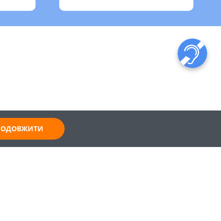
ПРОДОВЖИТИ