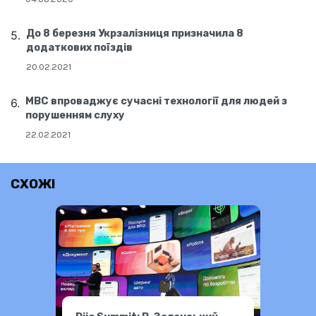
До 8 березня Укрзалізниця призначила 8
додаткових поїздів
20.02.2021
МВС впроваджує сучасні технології для людей з
порушенням слуху
22.02.2021
СХОЖІ