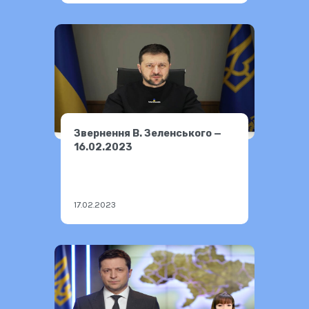
Звернення В. Зеленського —
16.02.2023
17.02.2023