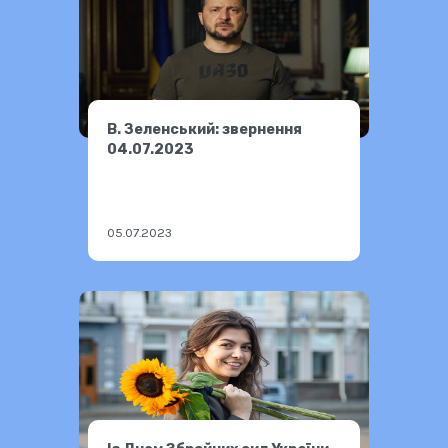
В. Зеленський: звернення
04.07.2023
05.07.2023