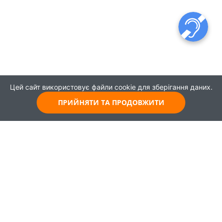
Цей сайт використовує файли cookie для зберігання даних.
ПРИЙНЯТИ ТА ПРОДОВЖИТИ
© 2021
Всі права захищені
Головна
Карта