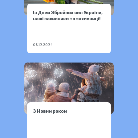
Із Днем Збройних сил України,
наші захисники та захисниці!
06.12.2024
З Новим роком