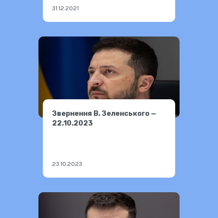
31.12.2021
Звернення В. Зеленського —
22.10.2023
23.10.2023