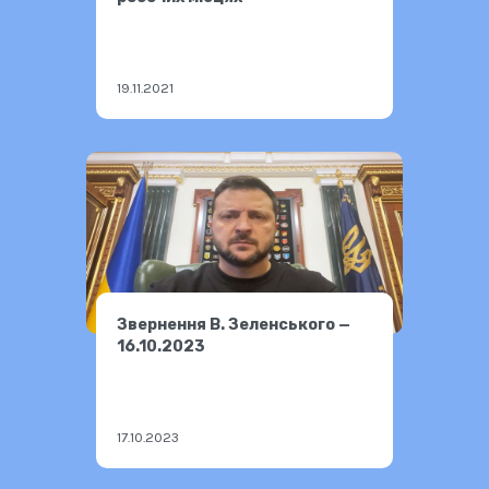
19.11.2021
Звернення В. Зеленського —
16.10.2023
17.10.2023