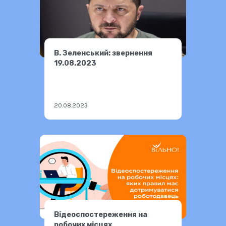
В. Зеленський: звернення
19.08.2023
20.08.2023
Відеоспостереження на
робочих місцях