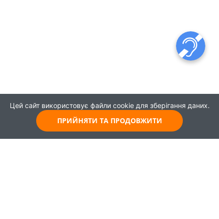
Цей сайт використовує файли cookie для зберігання даних.
ПРИЙНЯТИ ТА ПРОДОВЖИТИ
© 2021
Всі права захищені