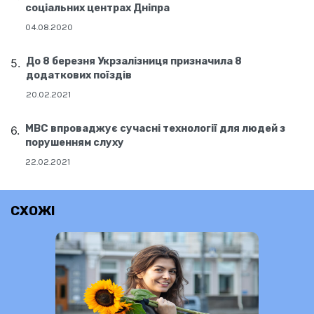
соціальних центрах Дніпра
04.08.2020
До 8 березня Укрзалізниця призначила 8
додаткових поїздів
20.02.2021
МВС впроваджує сучасні технології для людей з
порушенням слуху
22.02.2021
СХОЖІ